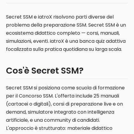
Secret SSM e iatroX risolvono parti diverse del
problema della preparazione SSM. Secret SSM è un
ecosistema didattico completo — corsi, manuali,
simulazioni, eventi. iatroX è una banca quiz adattiva
focalizzata sulla pratica quotidiana su larga scala.
Cos'è Secret SSM?
Secret SSM si posiziona come scuola di formazione
per il Concorso SSM. L'offerta include 25 manuali
(cartacei o digitali), corsi di preparazione live e on
demand, simulatore integrato con intelligenza
artificiale, e una community di candidati.
L'approccio è strutturato: materiale didattico