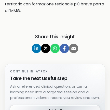
territorio con formazione regionale più breve porta
all'MMG.
Share this insight
CONTINUE IN IATROX
Take the next useful step
Ask a referenced clinical question, or turn a
learning need into a targeted session and a
professional evidence record you review and own.