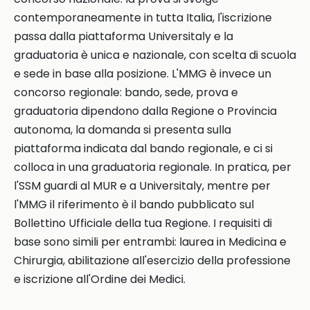
contemporaneamente in tutta Italia, l'iscrizione
passa dalla piattaforma Universitaly e la
graduatoria è unica e nazionale, con scelta di scuola
e sede in base alla posizione. L'MMG è invece un
concorso regionale: bando, sede, prova e
graduatoria dipendono dalla Regione o Provincia
autonoma, la domanda si presenta sulla
piattaforma indicata dal bando regionale, e ci si
colloca in una graduatoria regionale. In pratica, per
l'SSM guardi al MUR e a Universitaly, mentre per
l'MMG il riferimento è il bando pubblicato sul
Bollettino Ufficiale della tua Regione. I requisiti di
base sono simili per entrambi: laurea in Medicina e
Chirurgia, abilitazione all'esercizio della professione
e iscrizione all'Ordine dei Medici.