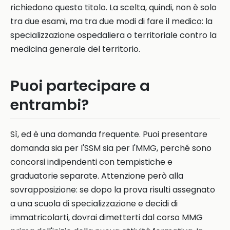
richiedono questo titolo. La scelta, quindi, non è solo
tra due esami, ma tra due modi di fare il medico: la
specializzazione ospedaliera o territoriale contro la
medicina generale del territorio.
Puoi partecipare a
entrambi?
Sì, ed è una domanda frequente. Puoi presentare
domanda sia per l'SSM sia per l'MMG, perché sono
concorsi indipendenti con tempistiche e
graduatorie separate. Attenzione però alla
sovrapposizione: se dopo la prova risulti assegnato
a una scuola di specializzazione e decidi di
immatricolarti, dovrai dimetterti dal corso MMG