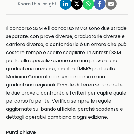
Share this insight:
Il concorso SSM e il concorso MMG sono due strade
separate, con prove diverse, graduatorie diverse e
carriere diverse, e confonderle è un errore che può
costare tempo e scelte sbagliate. In sintesi: l'SSM
porta alla specializzazione con una prova e una
graduatoria nazionali, mentre l'MMG porta alla
Medicina Generale con un concorso e una
graduatoria regionali. Ecco le differenze concrete,
le due prove a confronto e i criteri per capire quale
percorso fa per te. Verifica sempre le regole
aggiornate sul bando ufficiale, perché scadenze e
dettagli operativi cambiano a ogni edizione.
Punti chiave