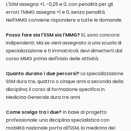
L'SSM assegna +1, -0,25 e 0, con penalità per gli
errori; l'MMG assegna +1 e 0, senza penalità.
Nell'MMG conviene rispondere a tutte le domande.
Posso fare sia l'SSM sia l'MMG?
Sì, sono concorsi
indipendenti. Ma se vieni assegnato a una scuola di
specializzazione e ti immatricoli, devi dimetterti dal
corso MMG prima dell'inizio delle attività.
Quanto durano i due percorsi?
La specializzazione
SSM dura tre, quattro o cinque anni a seconda della
disciplina; il corso di formazione specifica in
Medicina Generale dura tre anni.
Come scelgo tra i due?
In base al progetto
professionale: una disciplina specialistica con
mobilità nazionale porta all'SSM, la medicina del