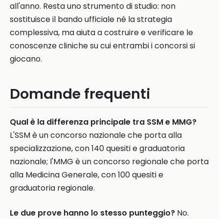
all'anno. Resta uno strumento di studio: non
sostituisce il bando ufficiale né la strategia
complessiva, ma aiuta a costruire e verificare le
conoscenze cliniche su cui entrambi i concorsi si
giocano.
Domande frequenti
Qual è la differenza principale tra SSM e MMG?
L'SSM è un concorso nazionale che porta alla
specializzazione, con 140 quesiti e graduatoria
nazionale; l'MMG è un concorso regionale che porta
alla Medicina Generale, con 100 quesiti e
graduatoria regionale.
Le due prove hanno lo stesso punteggio?
No.