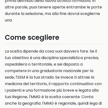
prima dell'inizio della nuova attività formativa. In
altre parole, puoi tenere aperte entrambe le porte
durante la selezione, ma alla fine dovrai sceglierne
una.
Come scegliere
La scelta dipende da cosa vuoi davvero fare. Se il
tuo obiettivo è una disciplina specialistica precisa,
ospedaliera o territoriale, e sei disposto a
competere in una graduatoria nazionale per la
sede, l'SSM è la tua strada. Se invece ti attrae la
medicina del territorio, il rapporto continuativo con
i pazienti e una formazione più breve e legata alla
tua Regione, l'MMG è la scelta coerente. Conta
anche la geografia: l'MMG è regionale, quindi lega di