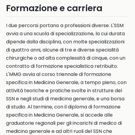
Formazione e carriera
I due percorsi portano a professioni diverse. L'SSM
avvia a una scuola di specializzazione, la cui durata
dipende dalla disciplina, con molte specializzazioni
di quattro anni, alcune di tre e diverse specialità
chirurgiche o ad alta complessità di cinque, con un
contratto di formazione specialistica retribuito.
L'MMG avvia al corso triennale di formazione
specifica in Medicina Generale, a tempo pieno, con
attività teoriche e pratiche svolte in strutture del
SSN e negli studi di medicina generale, e una borsa
di studio. Al termine, con il diploma di formazione
specifica in Medicina Generale, si accede alle
graduatorie regionali per gli incarichi di medico di
medicina generale e ad altri ruoli del SSN che