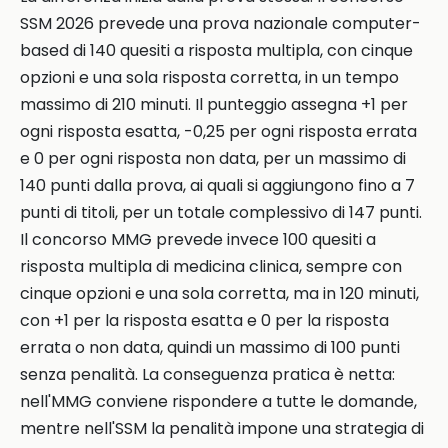
SSM 2026 prevede una prova nazionale computer-
based di 140 quesiti a risposta multipla, con cinque
opzioni e una sola risposta corretta, in un tempo
massimo di 210 minuti. Il punteggio assegna +1 per
ogni risposta esatta, -0,25 per ogni risposta errata
e 0 per ogni risposta non data, per un massimo di
140 punti dalla prova, ai quali si aggiungono fino a 7
punti di titoli, per un totale complessivo di 147 punti.
Il concorso MMG prevede invece 100 quesiti a
risposta multipla di medicina clinica, sempre con
cinque opzioni e una sola corretta, ma in 120 minuti,
con +1 per la risposta esatta e 0 per la risposta
errata o non data, quindi un massimo di 100 punti
senza penalità. La conseguenza pratica è netta:
nell'MMG conviene rispondere a tutte le domande,
mentre nell'SSM la penalità impone una strategia di