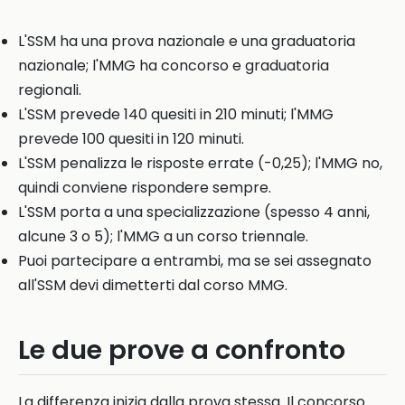
L'SSM ha una prova nazionale e una graduatoria
nazionale; l'MMG ha concorso e graduatoria
regionali.
L'SSM prevede 140 quesiti in 210 minuti; l'MMG
prevede 100 quesiti in 120 minuti.
L'SSM penalizza le risposte errate (-0,25); l'MMG no,
quindi conviene rispondere sempre.
L'SSM porta a una specializzazione (spesso 4 anni,
alcune 3 o 5); l'MMG a un corso triennale.
Puoi partecipare a entrambi, ma se sei assegnato
all'SSM devi dimetterti dal corso MMG.
Le due prove a confronto
La differenza inizia dalla prova stessa. Il concorso