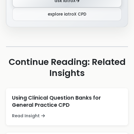
ask iatroX
explore iatroX CPD
Continue Reading: Related
Insights
Using Clinical Question Banks for
General Practice CPD
Read Insight