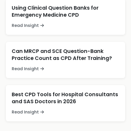
Using Clinical Question Banks for
Emergency Medicine CPD
Read Insight
Can MRCP and SCE Question-Bank
Practice Count as CPD After Training?
Read Insight
Best CPD Tools for Hospital Consultants
and SAS Doctors in 2026
Read Insight