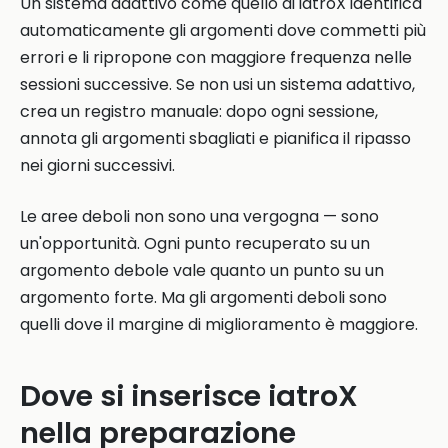
Un sistema adattivo come quello di iatroX identifica
automaticamente gli argomenti dove commetti più
errori e li ripropone con maggiore frequenza nelle
sessioni successive. Se non usi un sistema adattivo,
crea un registro manuale: dopo ogni sessione,
annota gli argomenti sbagliati e pianifica il ripasso
nei giorni successivi.
Le aree deboli non sono una vergogna — sono
un'opportunità. Ogni punto recuperato su un
argomento debole vale quanto un punto su un
argomento forte. Ma gli argomenti deboli sono
quelli dove il margine di miglioramento è maggiore.
Dove si inserisce iatroX
nella preparazione