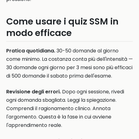
Come usare i quiz SSM in
modo efficace
Pratica quotidiana.
30-50 domande al giorno
come minimo. La costanza conta più dell'intensità —
30 domande ogni giorno per 3 mesi sono più efficaci
di 500 domande il sabato prima dell'esame.
Revisione degli errori.
Dopo ogni sessione, rivedi
ogni domanda sbagliata. Leggi la spiegazione.
Comprendi il ragionamento clinico. Annota
l'argomento. Questa è la fase in cui avviene
l'apprendimento reale.