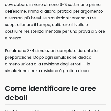
dovrebbero iniziare almeno 6-8 settimane prima
dell'esame. Prima di allora, pratica per argomento
e sessioni più brevi. Le simulazioni servono a tre
scopi: allenare il tempo, calibrare il livello e
costruire resistenza mentale per una prova di 3 ore
e mezza.
Fai almeno 3-4 simulazioni complete durante la
preparazione. Dopo ogni simulazione, dedica
almeno un'ora alla revisione degli errori — la
simulazione senza revisione è pratica cieca.
Come identificare le aree
deboli