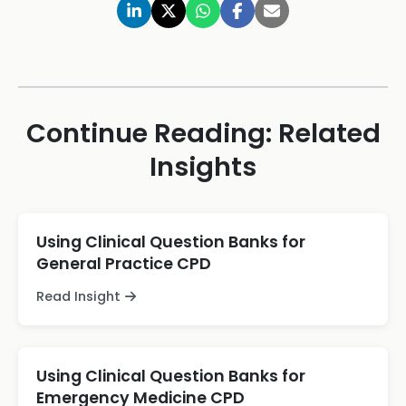
Continue Reading: Related
Insights
Using Clinical Question Banks for
General Practice CPD
Read Insight
Using Clinical Question Banks for
Emergency Medicine CPD