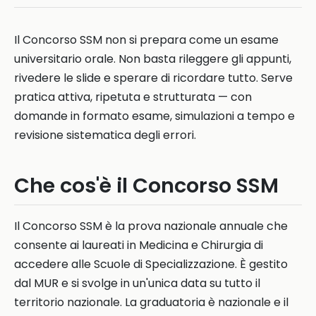
Il Concorso SSM non si prepara come un esame
universitario orale. Non basta rileggere gli appunti,
rivedere le slide e sperare di ricordare tutto. Serve
pratica attiva, ripetuta e strutturata — con
domande in formato esame, simulazioni a tempo e
revisione sistematica degli errori.
Che cos'è il Concorso SSM
Il Concorso SSM è la prova nazionale annuale che
consente ai laureati in Medicina e Chirurgia di
accedere alle Scuole di Specializzazione. È gestito
dal MUR e si svolge in un'unica data su tutto il
territorio nazionale. La graduatoria è nazionale e il