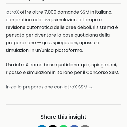
iatroX
offre oltre 7.000 domande SSM in italiano,
con pratica adattiva, simulazioni a tempo e
revisione automatica delle aree deboli. Il sistema è
pensato per diventare la base quotidiana della
preparazione — quiz, spiegazioni, ripasso e
simulazioni in un'unica piattaforma.
Usa iatroX come base quotidiana: quiz, spiegazioni,
ripasso e simulazioni in italiano per il Concorso SSM.
Inizia la preparazione con iatroX SSM →
Share this insight