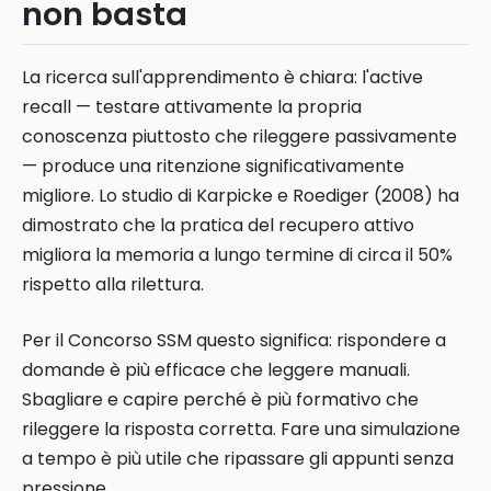
non basta
La ricerca sull'apprendimento è chiara: l'active
recall — testare attivamente la propria
conoscenza piuttosto che rileggere passivamente
— produce una ritenzione significativamente
migliore. Lo studio di Karpicke e Roediger (2008) ha
dimostrato che la pratica del recupero attivo
migliora la memoria a lungo termine di circa il 50%
rispetto alla rilettura.
Per il Concorso SSM questo significa: rispondere a
domande è più efficace che leggere manuali.
Sbagliare e capire perché è più formativo che
rileggere la risposta corretta. Fare una simulazione
a tempo è più utile che ripassare gli appunti senza
pressione.