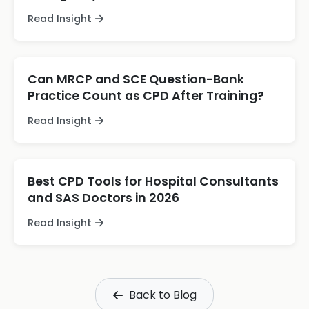
Read Insight
Can MRCP and SCE Question-Bank
Practice Count as CPD After Training?
Read Insight
Best CPD Tools for Hospital Consultants
and SAS Doctors in 2026
Read Insight
Back to Blog