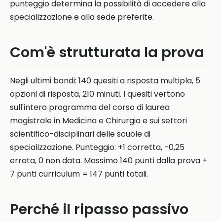
punteggio determina la possibilità di accedere alla
specializzazione e alla sede preferite.
Com'è strutturata la prova
Negli ultimi bandi: 140 quesiti a risposta multipla, 5
opzioni di risposta, 210 minuti. I quesiti vertono
sull'intero programma del corso di laurea
magistrale in Medicina e Chirurgia e sui settori
scientifico-disciplinari delle scuole di
specializzazione. Punteggio: +1 corretta, -0,25
errata, 0 non data. Massimo 140 punti dalla prova +
7 punti curriculum = 147 punti totali.
Perché il ripasso passivo