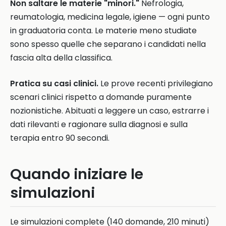
Non saltare le materie "minori."
Nefrologia,
reumatologia, medicina legale, igiene — ogni punto
in graduatoria conta. Le materie meno studiate
sono spesso quelle che separano i candidati nella
fascia alta della classifica.
Pratica su casi clinici.
Le prove recenti privilegiano
scenari clinici rispetto a domande puramente
nozionistiche. Abituati a leggere un caso, estrarre i
dati rilevanti e ragionare sulla diagnosi e sulla
terapia entro 90 secondi.
Quando iniziare le
simulazioni
Le simulazioni complete (140 domande, 210 minuti)